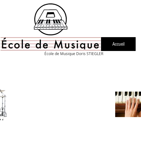
Accueil
École de Musique Doris STIEGLER