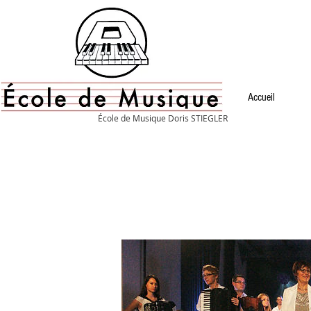
Accueil
École de Musique Doris STIEGLER